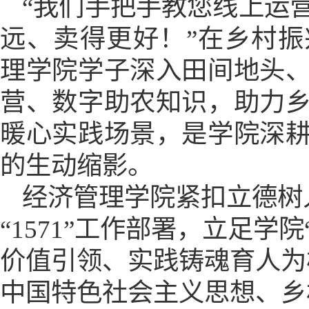
“我们手把手教您线上运
远、卖得更好！”在乡村
理学院学子深入田间地头
营、数字助农知识，助力
暖心实践场景，是学院深
的生动缩影。
经济管理学院紧扣立德树
“1571”工作部署，立足学
价值引领、实践铸魂育人为
中国特色社会主义思想、乡