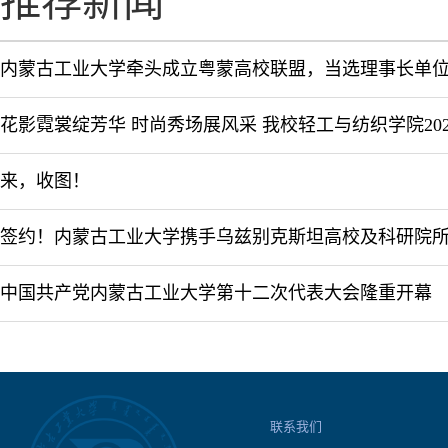
推荐新闻
内蒙古工业大学牵头成立粤蒙高校联盟，当选理事长单
来，收图！
中国共产党内蒙古工业大学第十二次代表大会隆重开幕
联系我们