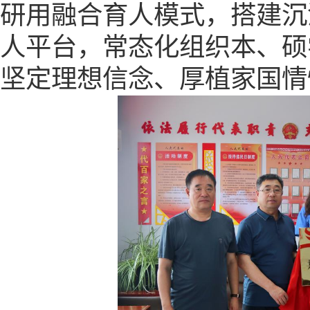
研用融合育人模式，搭建沉
人平台，常态化组织本、硕
坚定理想信念、厚植家国情