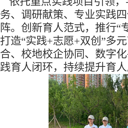
依托重点实践项目引领，
务、调研献策、专业实践四
阵。创新育人范式，推行
“
打造“实践+志愿+双创”多
合、校地校企协同、数字化
践育人闭环，持续提升育人