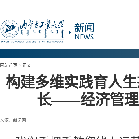
网站首页
> 正文
构建多维实践育人生
长——经济管理
来源：新闻网