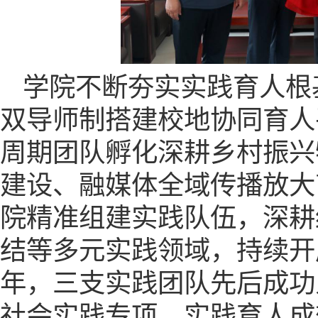
学院不断夯实实践育人根
双导师制搭建校地协同育人
周期团队孵化深耕乡村振兴
建设、融媒体全域传播放大
院精准组建实践队伍，深耕
结等多元实践领域，持续开展
年
，
三支实践团队先后成功
社会实践专项，实践育人成