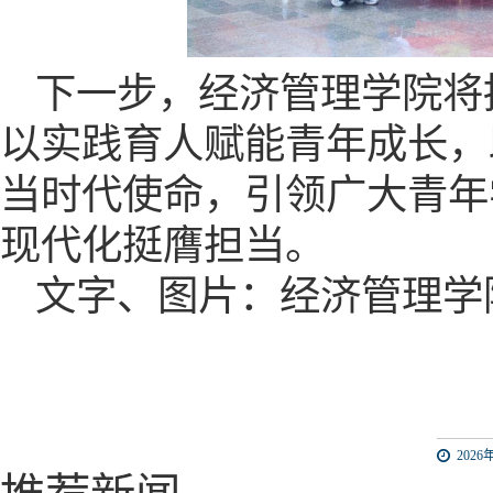
下一步，经济管理学院将
以实践育人赋能青年成长，
当时代使命
，
引领广大青年
现代化挺膺担当。
文字、图片：经济管理学
2026年