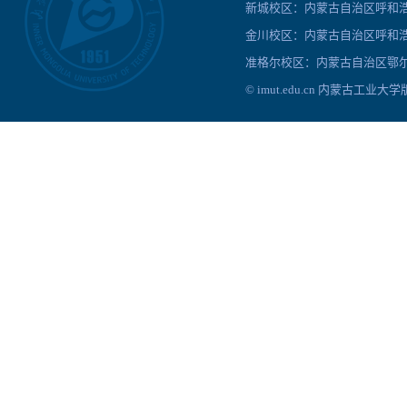
新城校区：内蒙古自治区呼和浩特
金川校区：内蒙古自治区呼和浩
准格尔校区：内蒙古自治区鄂尔
© imut.edu.cn 内蒙古工