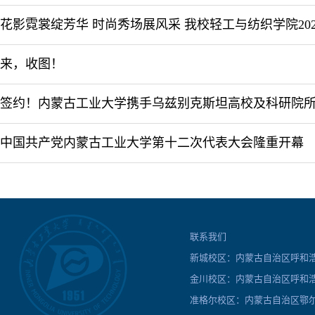
来，收图！
中国共产党内蒙古工业大学第十二次代表大会隆重开幕
联系我们
新城校区：内蒙古自治区呼和浩特
金川校区：内蒙古自治区呼和浩
准格尔校区：内蒙古自治区鄂尔