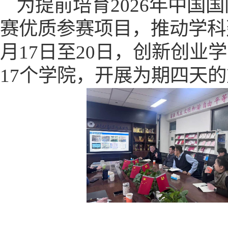
为提前培育
2026年中国
赛
优质参赛项目，推动学科
月17日至20日，创新创业
17个学院，开展为期四天