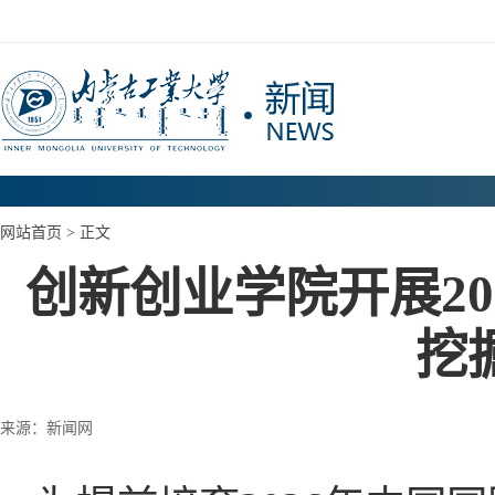
网站首页
> 正文
创新创业学院开展2
挖
来源：新闻网