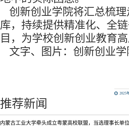
创新创业学院将汇总梳理
库，持续提供精准化、全链
目，为学校创新创业教育高
文字、图片：创新创业学
2025年
推荐新闻
内蒙古工业大学牵头成立粤蒙高校联盟，当选理事长单