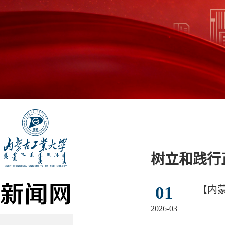
树立和践行
【内
01
2026-03