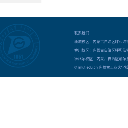
联系我们
新城校区：内蒙古自治区呼和浩特市
金川校区：内蒙古自治区呼和浩特
准格尔校区：内蒙古自治区鄂尔多
© imut.edu.cn 内蒙古工业