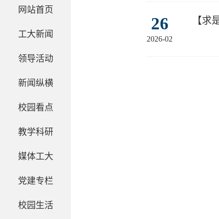
网站首页
【求
26
工大新闻
2026-02
领导活动
新闻纵横
校园看点
教学科研
媒体工大
党建专栏
校园生活